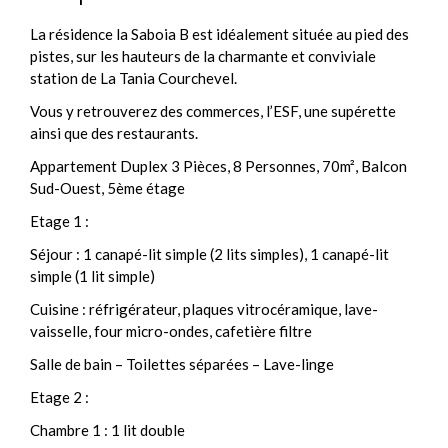
La résidence la Saboia B est idéalement située au pied des
pistes, sur les hauteurs de la charmante et conviviale
station de La Tania Courchevel.
Vous y retrouverez des commerces, l’ESF, une supérette
ainsi que des restaurants.
Appartement Duplex 3 Pièces, 8 Personnes, 70m², Balcon
Sud-Ouest, 5ème étage
Etage 1 :
Séjour : 1 canapé-lit simple (2 lits simples), 1 canapé-lit
simple (1 lit simple)
Cuisine : réfrigérateur, plaques vitrocéramique, lave-
vaisselle, four micro-ondes, cafetière filtre
Salle de bain – Toilettes séparées – Lave-linge
Etage 2 :
Chambre 1 : 1 lit double