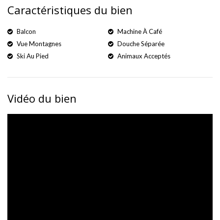
Caractéristiques du bien
Balcon
Machine À Café
Vue Montagnes
Douche Séparée
Ski Au Pied
Animaux Acceptés
Vidéo du bien