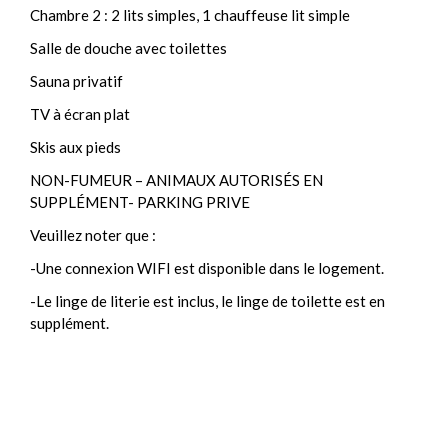
Chambre 2 : 2 lits simples, 1 chauffeuse lit simple
Salle de douche avec toilettes
Sauna privatif
TV à écran plat
Skis aux pieds
NON-FUMEUR – ANIMAUX AUTORISÉS EN
SUPPLÉMENT- PARKING PRIVE
Veuillez noter que :
-Une connexion WIFI est disponible dans le logement.
-Le linge de literie est inclus, le linge de toilette est en
supplément.