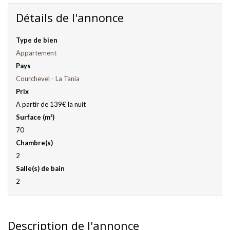
Détails de l'annonce
Type de bien
Appartement
Pays
Courchevel - La Tania
Prix
A partir de 139€ la nuit
Surface (m²)
70
Chambre(s)
2
Salle(s) de bain
2
Description de l'annonce