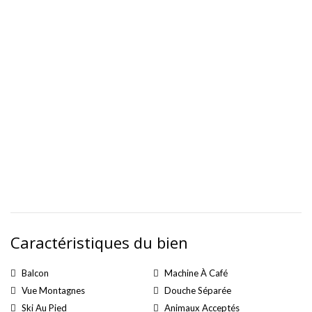
Caractéristiques du bien
Balcon
Machine À Café
Vue Montagnes
Douche Séparée
Ski Au Pied
Animaux Acceptés