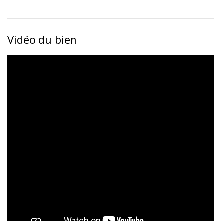
Vidéo du bien