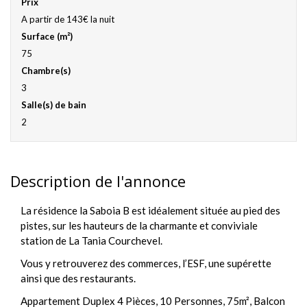
Prix
A partir de 143€ la nuit
Surface (m²)
75
Chambre(s)
3
Salle(s) de bain
2
Description de l'annonce
La résidence la Saboia B est idéalement située au pied des
pistes, sur les hauteurs de la charmante et conviviale
station de La Tania Courchevel.
Vous y retrouverez des commerces, l’ESF, une supérette
ainsi que des restaurants.
Appartement Duplex 4 Pièces, 10 Personnes, 75m², Balcon