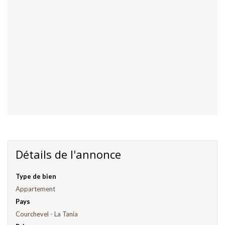
Détails de l'annonce
Type de bien
Appartement
Pays
Courchevel - La Tania