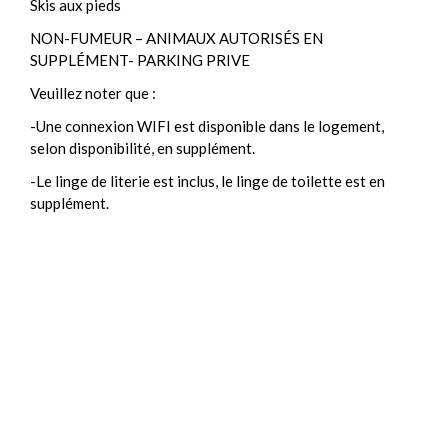
Skis aux pieds
NON-FUMEUR – ANIMAUX AUTORISÉS EN
SUPPLÉMENT- PARKING PRIVE
Veuillez noter que :
-Une connexion WIFI est disponible dans le logement,
selon disponibilité, en supplément.
-Le linge de literie est inclus, le linge de toilette est en
supplément.