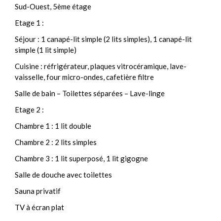
Sud-Ouest, 5ème étage
Etage 1 :
Séjour : 1 canapé-lit simple (2 lits simples), 1 canapé-lit
simple (1 lit simple)
Cuisine : réfrigérateur, plaques vitrocéramique, lave-
vaisselle, four micro-ondes, cafetière filtre
Salle de bain – Toilettes séparées – Lave-linge
Etage 2 :
Chambre 1 : 1 lit double
Chambre 2 : 2 lits simples
Chambre 3 : 1 lit superposé, 1 lit gigogne
Salle de douche avec toilettes
Sauna privatif
TV à écran plat