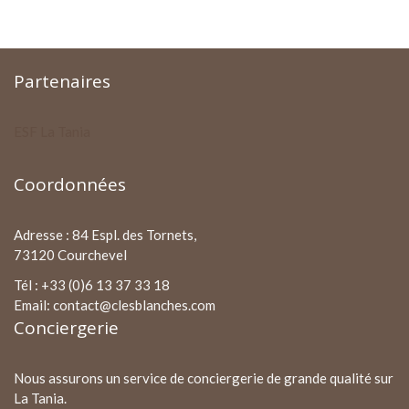
Partenaires
ESF La Tania
Coordonnées
Adresse : 84 Espl. des Tornets,
73120 Courchevel
Tél : +33 (0)6 13 37 33 18
Email: contact@clesblanches.com
Conciergerie
Nous assurons un service de conciergerie de grande qualité sur
La Tania.